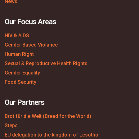
News
Our Focus Areas
HIV & AIDS
Gender Based Violance
Human Right
Sexual & Reproductive Health Rights
Gender Equality
Food Security
Our Partners
Brot für die Welt (Bread for the World)
Steps
EU delegation to the kingdom of Lesotho