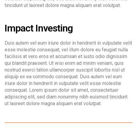
tincidunt ut laoreet dolore magna aliquam erat volutpat.
Impact Investing
Duis autem vel eum iriure dolor in hendrerit in vulputate velit
esse molestie consequat, vel illum dolore eu feugiat nulla
facilisis at vero eros et accumsan et iusto odio dignissim
qui blandit praesent. Ut wisi enim ad minim veniam, quis
nostrud exerci tation ullamcorper suscipit lobortis nisl ut
aliquip ex ea commodo consequat. Duis autem vel eum
iriure dolor in hendrerit in vulputate velit esse molestie
consequat. Lorem ipsum dolor sit amet, consectetuer
adipiscing elit, sed diam nonummy nibh euismod tincidunt
ut laoreet dolore magna aliquam erat volutpat.