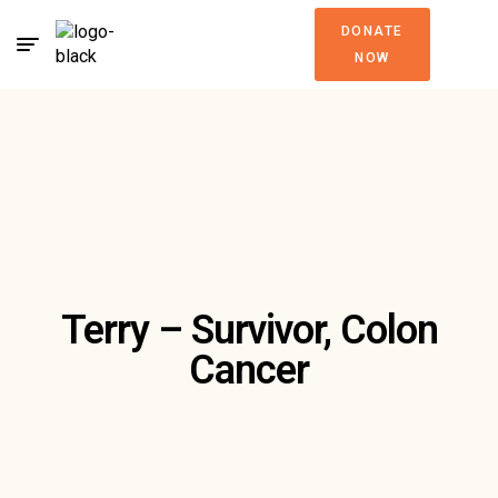
DONATE
NOW
Terry – Survivor, Colon
Cancer