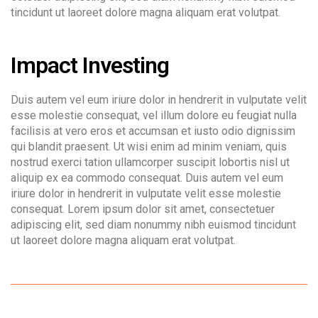
tincidunt ut laoreet dolore magna aliquam erat volutpat.
Impact Investing
Duis autem vel eum iriure dolor in hendrerit in vulputate velit
esse molestie consequat, vel illum dolore eu feugiat nulla
facilisis at vero eros et accumsan et iusto odio dignissim
qui blandit praesent. Ut wisi enim ad minim veniam, quis
nostrud exerci tation ullamcorper suscipit lobortis nisl ut
aliquip ex ea commodo consequat. Duis autem vel eum
iriure dolor in hendrerit in vulputate velit esse molestie
consequat. Lorem ipsum dolor sit amet, consectetuer
adipiscing elit, sed diam nonummy nibh euismod tincidunt
ut laoreet dolore magna aliquam erat volutpat.