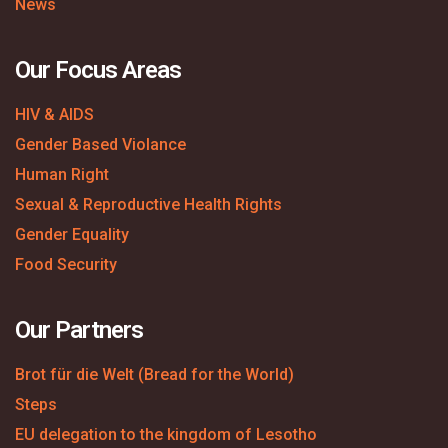
News
Our Focus Areas
HIV & AIDS
Gender Based Violance
Human Right
Sexual & Reproductive Health Rights
Gender Equality
Food Security
Our Partners
Brot für die Welt (Bread for the World)
Steps
EU delegation to the kingdom of Lesotho